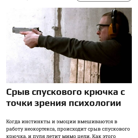
Срыв спускового крючка с
точки зрения психологии
Когда инстинкты и эмоции вмешиваются в
работу неокортекса, происходит срыв спускового
крючка, и пуля летит мимо цели. Как этого