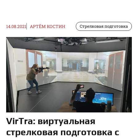
14.08.2021
АРТЁМ КОСТИН
Стрелковая подготовка
VirTra: виртуальная
стрелковая подготовка с