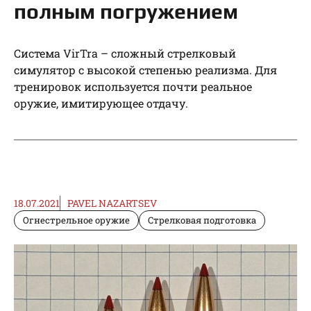
полным погружением
Система VirTra – сложный стрелковый
симулятор с высокой степенью реализма. Для
тренировок используется почти реальное
оружие, имитирующее отдачу.
18.07.2021
PAVEL NAZARTSEV
Огнестрельное оружие
Стрелковая подготовка