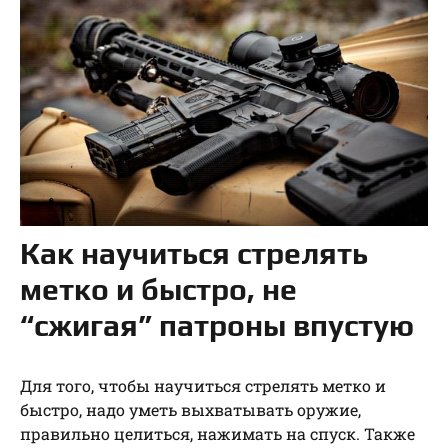
Как научиться стрелять
метко и быстро, не
“сжигая” патроны впустую
Для того, чтобы научиться стрелять метко и
быстро, надо уметь выхватывать оружие,
правильно целиться, нажимать на спуск. Также