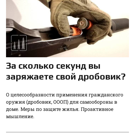
За сколько секунд вы
заряжаете свой дробовик?
О целесообразности применения гражданского
оружия (дробовик, ОООП) для самообороны в
доме. Меры по защите жилья. Проактивное
мышление.