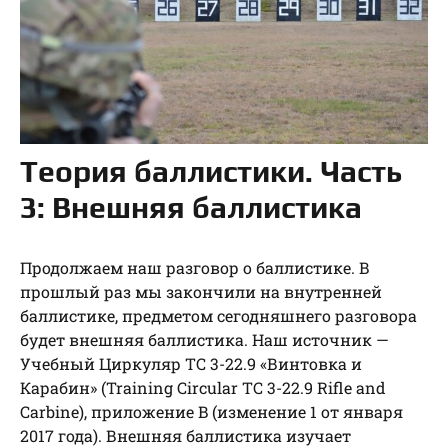
Теория баллистики. Часть
3: Внешняя баллистика
Продолжаем наш разговор о баллистике. В
прошлый раз мы закончили на внутренней
баллистике, предметом сегодняшнего разговора
будет внешняя баллистика. Наш источник —
Учебный Циркуляр TC 3-22.9 «Винтовка и
Карабин» (Training Circular TC 3-22.9 Rifle and
Carbine), приложение B (изменение 1 от января
2017 года). Внешняя баллистика изучает