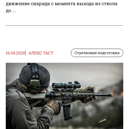
движение снаряда с момента выхода из ствола
до ...
16.04.2020
АЛЕКС TACT
Стрелковая подготовка