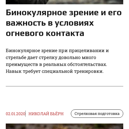
Бинокулярное зрение и его
важность в условиях
огневого контакта
Бинокулярное зрение при прицеливании и
стрельбе дает стрелку довольно много
преимуществ в реальных обстоятельствах.
Навык требует специальной тренировки.
02.01.2020
НИКОЛАЙ БЬЁРН
Стрелковая подготовка