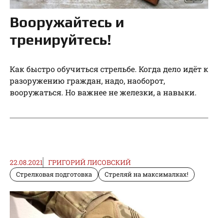
Вооружайтесь и
тренируйтесь!
Как быстро обучиться стрельбе. Когда дело идёт к
разоружению граждан, надо, наоборот,
вооружаться. Но важнее не железки, а навыки.
22.08.2021
ГРИГОРИЙ ЛИСОВСКИЙ
Стрелковая подготовка
Стреляй на максималках!