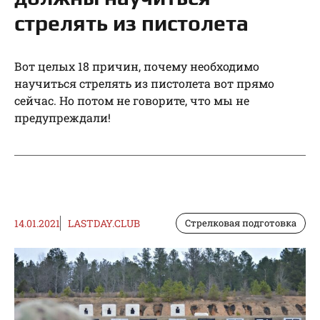
стрелять из пистолета
Вот целых 18 причин, почему необходимо
научиться стрелять из пистолета вот прямо
сейчас. Но потом не говорите, что мы не
предупреждали!
14.01.2021
LASTDAY.CLUB
Стрелковая подготовка