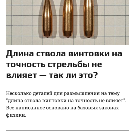
Длина ствола винтовки на
точность стрельбы не
влияет — так ли это?
Несколько деталей для размышления на тему
"длина ствола винтовки на точность не влияет".
Все написанное основано на базовых законах
физики.