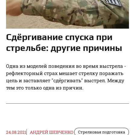
Сдёргивание спуска при
стрельбе: другие причины
Одна из моделей поведения во время выстрела -
рефлекторный страх мешает стрелку поражать
цель и заставляет "сдёргивать" выстрел. Между
тем это только одна из причин.
24.08.2021
АНДРЕЙ ШЕВЧЕНКО
Стрелковая подготовка