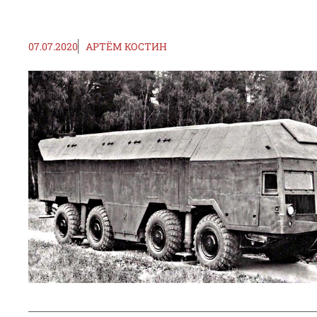
07.07.2020
АРТЁМ КОСТИН