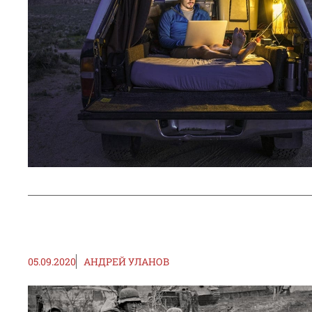
05.09.2020
АНДРЕЙ УЛАНОВ