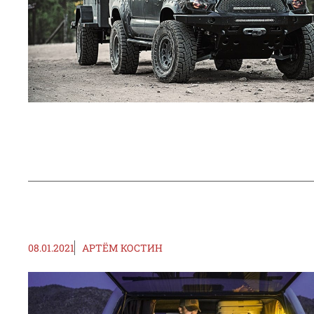
08.01.2021
АРТЁМ КОСТИН