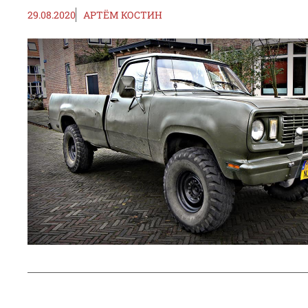
29.08.2020
АРТЁМ КОСТИН