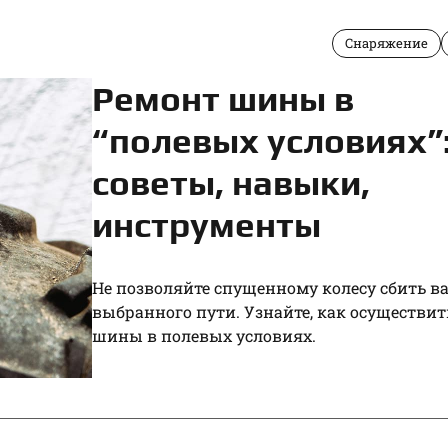
Снаряжение
Ремонт шины в
“полевых условиях”
советы, навыки,
инструменты
Не позволяйте спущенному колесу сбить ва
выбранного пути. Узнайте, как осуществит
шины в полевых условиях.