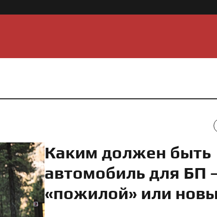
Каким должен быть
автомобиль для БП 
«пожилой» или нов