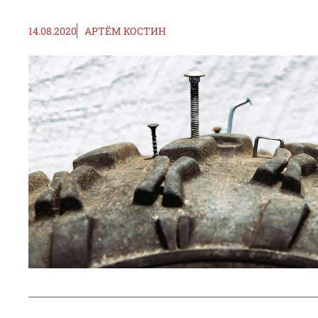
14.08.2020
АРТЁМ КОСТИН