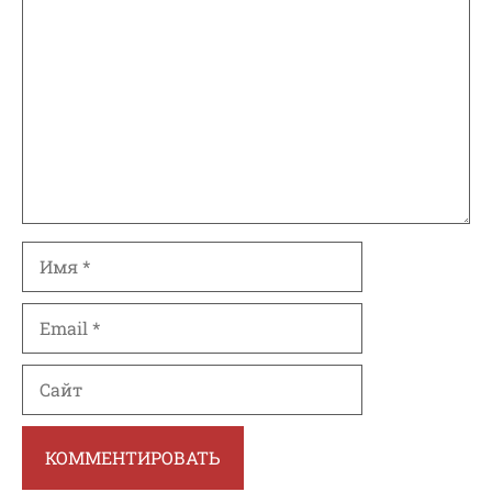
Комментарий
Имя
Email
Сайт