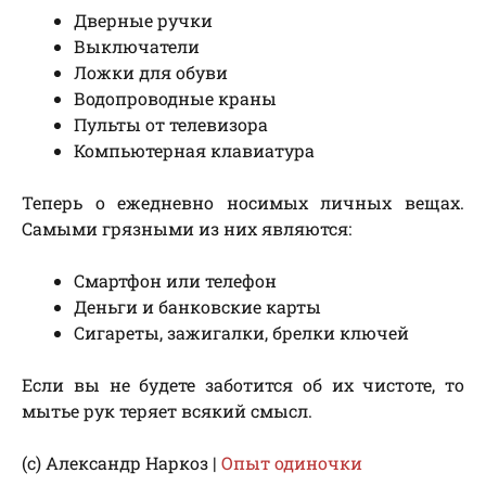
Дверные ручки
Выключатели
Ложки для обуви
Водопроводные краны
Пульты от телевизора
Компьютерная клавиатура
Теперь о ежедневно носимых личных вещах.
Самыми грязными из них являются:
Смартфон или телефон
Деньги и банковские карты
Сигареты, зажигалки, брелки ключей
Если вы не будете заботится об их чистоте, то
мытье рук теряет всякий смысл.
(с) Александр Наркоз |
Опыт одиночки