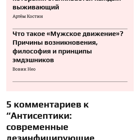
выживающий
Артём Костин
Что такое «Мужское движение»?
Причины возникновения,
философия и принципы
эмдэшников
Вовик Нео
5 комментариев к
“Антисептики:
современные
дезинфицирующие