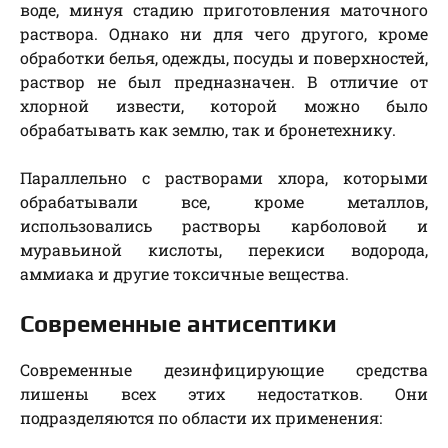
воде, минуя стадию приготовления маточного
раствора. Однако ни для чего другого, кроме
обработки белья, одежды, посуды и поверхностей,
раствор не был предназначен. В отличие от
хлорной извести, которой можно было
обрабатывать как землю, так и бронетехнику.
Параллельно с растворами хлора, которыми
обрабатывали все, кроме металлов,
использовались растворы карболовой и
муравьиной кислоты, перекиси водорода,
аммиака и другие токсичные вещества.
Современные антисептики
Современные дезинфицирующие средства
лишены всех этих недостатков. Они
подразделяются по области их применения: