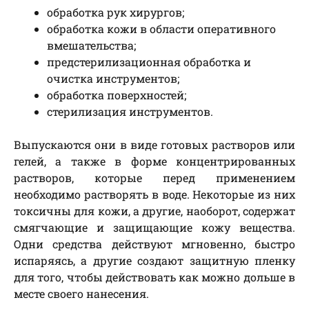
обработка рук хирургов;
обработка кожи в области оперативного
вмешательства;
предстерилизационная обработка и
очистка инструментов;
обработка поверхностей;
стерилизация инструментов.
Выпускаются они в виде готовых растворов или
гелей, а также в форме концентрированных
растворов, которые перед применением
необходимо растворять в воде. Некоторые из них
токсичны для кожи, а другие, наоборот, содержат
смягчающие и защищающие кожу вещества.
Одни средства действуют мгновенно, быстро
испаряясь, а другие создают защитную пленку
для того, чтобы действовать как можно дольше в
месте своего нанесения.