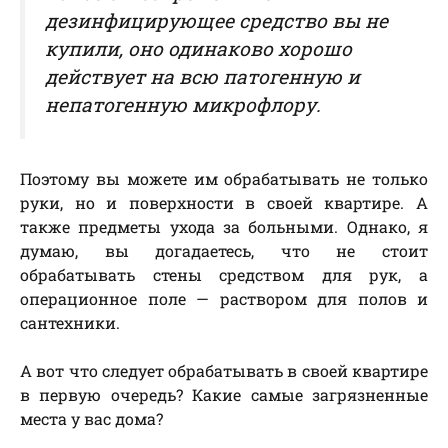
дезинфицирующее средство вы не
купили, оно одинаково хорошо
действует на всю патогенную и
непатогенную микрофлору.
Поэтому вы можете им обрабатывать не только
руки, но и поверхности в своей квартире. А
также предметы ухода за больными. Однако, я
думаю, вы догадаетесь, что не стоит
обрабатывать стены средством для рук, а
операционное поле — раствором для полов и
сантехники.
А вот что следует обрабатывать в своей квартире
в первую очередь? Какие самые загрязненные
места у вас дома?