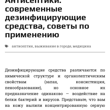
современные
дезинфицирующие
средства, советы по
применению
антисептик
,
выживание в городе
,
медицина
Дезинфицирующие средства различаются по
химической структуре и органолептическим
свойствам (запах, консистенция,
пенообразование), но основное их
предназначение одинаково — воздействие на
белки бактерий и вирусов. Представьте, что вам
на кожу вылили концентрированную серную