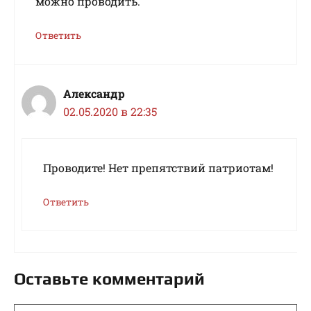
можно проводить.
Ответить
Александр
02.05.2020 в 22:35
Проводите! Нет препятствий патриотам!
Ответить
Оставьте комментарий