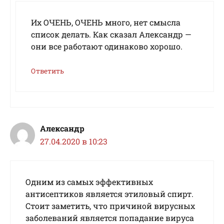
Их ОЧЕНЬ, ОЧЕНЬ много, нет смысла
список делать. Как сказал Александр —
они все работают одинаково хорошо.
Ответить
Александр
27.04.2020 в 10:23
Одним из самых эффективных
антисептиков является этиловый спирт.
Стоит заметить, что причиной вирусных
заболеваний является попадание вируса