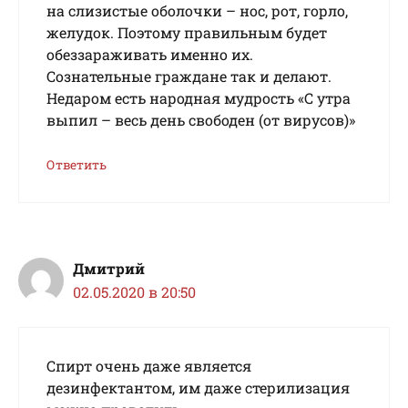
на слизистые оболочки – нос, рот, горло,
желудок. Поэтому правильным будет
обеззараживать именно их.
Сознательные граждане так и делают.
Недаром есть народная мудрость «С утра
выпил – весь день свободен (от вирусов)»
Ответить
Дмитрий
02.05.2020 в 20:50
Спирт очень даже является
дезинфектантом, им даже стерилизация