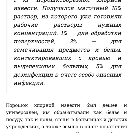
извести. Получался маточный 10%
раствор, из которого уже готовили
рабочие растворы нужных
концентраций. 1% — для обработки
поверхностей, 3% — для
замачивания предметов и белья,
контактировавших с кровью и
выделениями больных, 5% для
дезинфекции в очаге особо опасных
инфекций.
Порошок хлорной извести был дешев и
универсален, им обрабатывали как белье и
посуду, так и полы, стены в больницах и детских
учреждениях, а также землю в очаге поражения