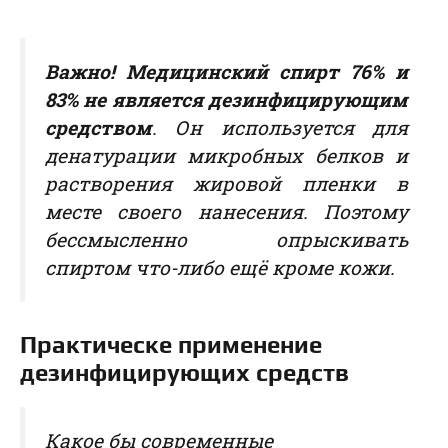
Важно! Медицинский спирт 76% и
83% не является дезинфицирующим
средством
. Он используется для
денатурации микробных белков и
растворения жировой пленки в
месте своего нанесения. Поэтому
бессмысленно опрыскивать
спиртом что-либо ещё кроме кожи.
Практическе применение
дезинфицирующих средств
Какое бы современные