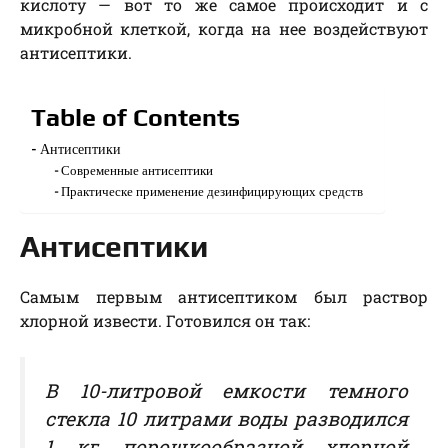
кислоту — вот то же самое происходит и с
микробной клеткой, когда на нее воздействуют
антисептики.
Table of Contents
Антисептики
Современные антисептики
Практическе применение дезинфицирующих средств
Антисептики
Самым первым антисептиком был раствор
хлорной извести. Готовился он так:
В 10-литровой емкости темного
стекла 10 литрами воды разводился
1 кг порошкообразной хлорной