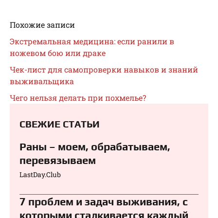
Похожие записи
Экстремальная медицина: если ранили в
ножевом бою или драке
Чек-лист для самопроверки навыков и знаний
выживальщика
Чего нельзя делать при похмелье?
СВЕЖИЕ СТАТЬИ
Раны – моем, обрабатываем,
перевязываем⁠⁠
LastDay.Club
7 проблем и задач выживания, с
которыми сталкивается каждый