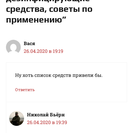
средства, советы по
применению”
Вася
26.04.2020 в 19:19
Ну хоть список средств привели бы.
Ответить
Николай Бьёрн
26.04.2020 в 19:39