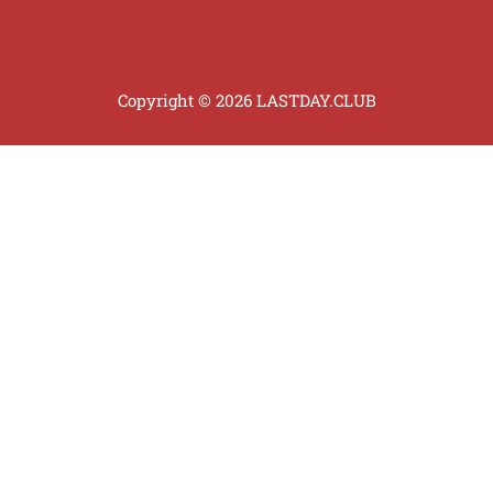
Copyright © 2026 LASTDAY.CLUB