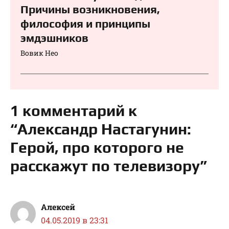
Причины возникновения,
философия и принципы
эмдэшников
Вовик Нео
1 комментарий к
“Александр Настагунин:
Герой, про которого не
расскажут по телевизору”
Алексей
04.05.2019 в 23:31