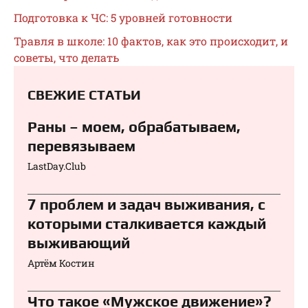
Подготовка к ЧС: 5 уровней готовности
Травля в школе: 10 фактов, как это происходит, и
советы, что делать
СВЕЖИЕ СТАТЬИ
Раны – моем, обрабатываем,
перевязываем⁠⁠
LastDay.Club
7 проблем и задач выживания, с
которыми сталкивается каждый
выживающий
Артём Костин
Что такое «Мужское движение»?