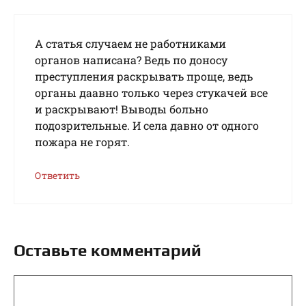
А статья случаем не работниками
органов написана? Ведь по доносу
преступления раскрывать проще, ведь
органы даавно только через стукачей все
и раскрывают! Выводы больно
подозрительные. И села давно от одного
пожара не горят.
Ответить
Оставьте комментарий
Комментарий