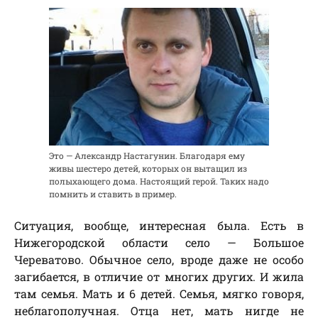
Это — Александр Настагунин. Благодаря ему
живы шестеро детей, которых он вытащил из
полыхающего дома. Настоящий герой. Таких надо
помнить и ставить в пример.
Ситуация, вообще, интересная была. Есть в
Нижегородской области село — Большое
Череватово. Обычное село, вроде даже не особо
загибается, в отличие от многих других. И жила
там семья. Мать и 6 детей. Семья, мягко говоря,
неблагополучная. Отца нет, мать нигде не