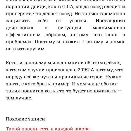
паранойи дойди, как в США, когда сосед следит и
проверяет, что делает сосед. Но только так можно
защитить себя от угрозы.
Настагунин
действовал в ситуации максимально
эффективным образом, потому что знал о
проблемах. Поэтому и выжил. Поэтому и помог
выжить другим.
Кстати, а почему мы вспомнили об этом сейчас,
хотя сам случай произошел в 2015? А потому, что
народу всё же нужны правильные герои. Нужно
знать, с кого брать пример. И чем чаще обо все
таких подвигах хоть кто-то будет вспоминать —
тем лучше.
Похожие записи
Такой парень есть в каждой школе…