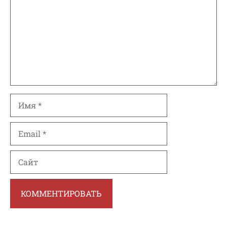
Имя
Email
Сайт