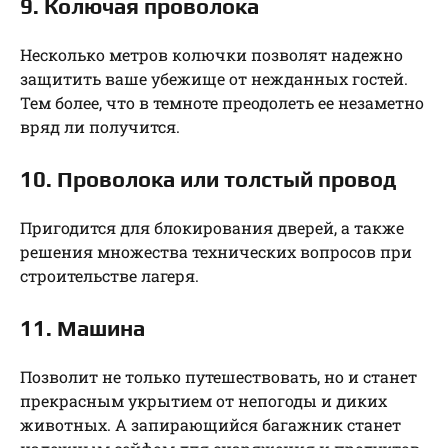
9. Колючая проволока
Несколько метров колючки позволят надежно
защитить ваше убежище от нежданных гостей.
Тем более, что в темноте преодолеть ее незаметно
вряд ли получится.
10. Проволока или толстый провод
Пригодится для блокирования дверей, а также
решения множества технических вопросов при
строительстве лагеря.
11. Машина
Позволит не только путешествовать, но и станет
прекрасным укрытием от непогоды и диких
животных. А запирающийся багажник станет