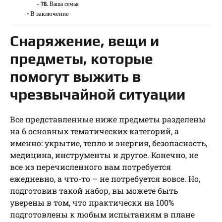
78. Ваша семья
В заключение
Снаряжение, вещи и
предметы, которые
помогут выжить в
чрезвычайной ситуации
Все представленные ниже предметы разделены
на 6 основных тематических категорий, а
именно: укрытие, тепло и энергия, безопасность,
медицина, инструменты и другое. Конечно, не
все из перечисленного вам потребуется
ежедневно, а что-то – не потребуется вовсе. Но,
подготовив такой набор, вы можете быть
уверены в том, что практически на 100%
подготовлены к любым испытаниям в плане