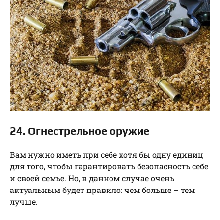
24. Огнестрельное оружие
Вам нужно иметь при себе хотя бы одну единиц
для того, чтобы гарантировать безопасность себе
и своей семье. Но, в данном случае очень
актуальным будет правило: чем больше – тем
лучше.