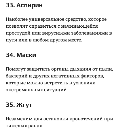
33. Аспирин
Наиболее универсальное средство, которое
позволит справиться с начинающейся
простудой или вирусными заболеваниями в
пути или в любом другом месте.
34. Маски
Помогут защитить органы дыхания от пыли,
бактерий и других негативных факторов,
которые можно встретить в условиях
экстремальных ситуаций.
35. Жгут
Незаменим для остановки кровотечений при
тяжелых ранах.