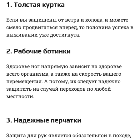
1. Толстая куртка
Если вы защищены от ветра и холода, и можете
смело продвигаться вперед, то половина успеха в
выживании уже достигнута.
2. Рабочие ботинки
Здоровье ног напрямую зависит на здоровье
всего организма, а также на скорость вашего
перемещения. А потому, их следует надежно
защитить на случай переходов по любой
местности.
3. Надежные перчатки
Защита для рук является обязательной в походе,