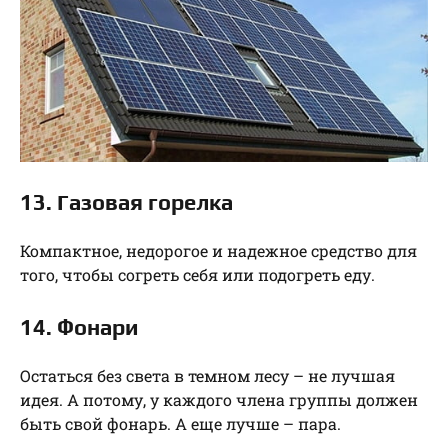
13. Газовая горелка
Компактное, недорогое и надежное средство для
того, чтобы согреть себя или подогреть еду.
14. Фонари
Остаться без света в темном лесу – не лучшая
идея. А потому, у каждого члена группы должен
быть свой фонарь. А еще лучше – пара.