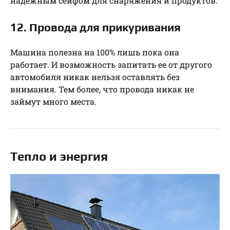
надежным сейфом для снаряжения и продуктов.
12. Провода для прикуривания
Машина полезна на 100% лишь пока она
работает. И возможность запитать ее от другого
автомобиля никак нельзя оставлять без
внимания. Тем более, что провода никак не
займут много места.
Тепло и энергия