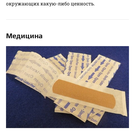
окружающих какую-либо ценность.
Медицина