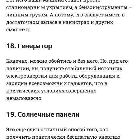
стационарным укрытием, а бензоинструменты –
лишним грузом. А потому, его следует иметь в
достаточном запасе в канистрах и других
емкостях.
18. Генератор
Конечно, можно обойтись и без него. Но, при его
наличии, вы получите стабильный источник
электроэнергии для работы оборудования и
зарядки всевозможных гаджетов, что в
критических условиях совершенно
немаловажно.
19. Солнечные панели
Это еще один отличный способ того, как
получить практически бесплатную энергию.