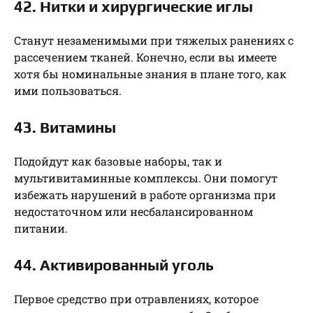
42. Нитки и хирургические иглы
Станут незаменимыми при тяжелых ранениях с
рассечением тканей. Конечно, если вы имеете
хотя бы номинальные знания в плане того, как
ими пользоваться.
43. Витамины
Подойдут как базовые наборы, так и
мультивитаминные комплексы. Они помогут
избежать нарушений в работе организма при
недостаточном или несбалансированном
питании.
44. Активированный уголь
Первое средство при отравлениях, которое