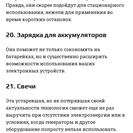
Правда, они скорее подойдут для стационарного
использования, нежели для применения во
время коротких остановок.
20. Зарядка для аккумуляторов
Она поможет не только сэкономить на
батарейках, но и существенно расширить
возможности использования ваших
электронных устройств.
21. Свечи
Эта устаревшая, но не потерявшая своей
актуальности технология сможет еще не раз
выручить при отсутствии электроэнергии или в
условиях, когда генераторы и другое
оборудование попросту нельзя использовать.