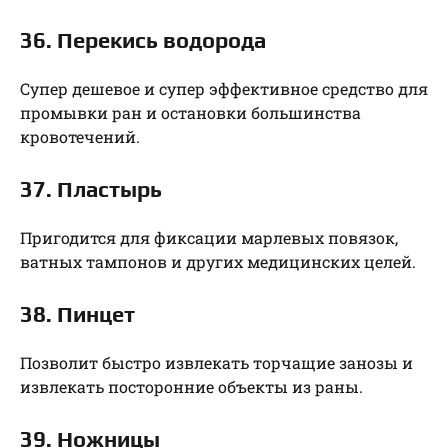
36. Перекись водорода
Супер дешевое и супер эффективное средство для
промывки ран и остановки большинства
кровотечений.
37. Пластырь
Пригодится для фиксации марлевых повязок,
ватных тампонов и других медицинских целей.
38. Пинцет
Позволит быстро извлекать торчащие занозы и
извлекать посторонние объекты из раны.
39. Ножницы