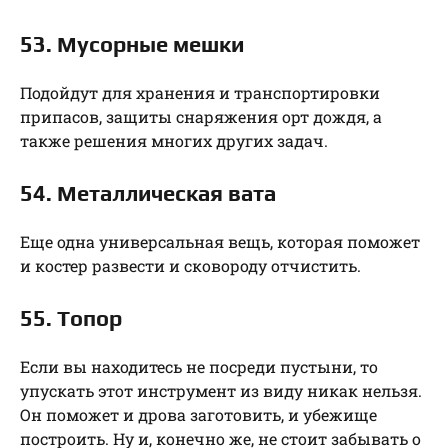
53. Мусорные мешки
Подойдут для хранения и транспортировки
припасов, защиты снаряжения орт дождя, а
также решения многих других задач.
54. Металлическая вата
Еще одна универсальная вещь, которая поможет
и костер развести и сковороду отчистить.
55. Топор
Если вы находитесь не посреди пустыни, то
упускать этот инструмент из виду никак нельзя.
Он поможет и дрова заготовить, и убежище
построить. Ну и, конечно же, не стоит забывать о