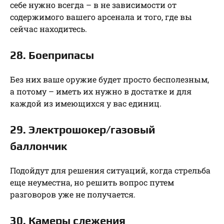
себе нужно всегда – в не зависимости от
содержимого вашего арсенала и того, где вы
сейчас находитесь.
28. Боеприпасы
Без них ваше оружие будет просто бесполезным,
а потому – иметь их нужно в достатке и для
каждой из имеющихся у вас единиц.
29. Электрошокер/газовый
баллончик
Подойдут для решения ситуаций, когда стрельба
еще неуместна, но решить вопрос путем
разговоров уже не получается.
30. Камеры слежения