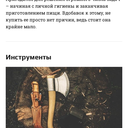
– начиная с личной гигиены и заканчивая
приготовлением пищи. Вдобавок к этому, не
купить ее просто нет причин, ведь стоит она
крайне мало.
Инструменты