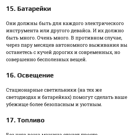
15. Батарейки
Они должны быть для каждого электрического
инструмента или другого девайса. И их должно
быть много. Очень много. В противном случае,
через пару месяцев автономного выживания вы
останетесь с кучей дорогих и современных, но
совершенно бесполезных вещей.
16. Освещение
Стационарные светильники (на тех же
светодиодах и батарейках) помогут сделать ваше
убежище более безопасным и уютным.
17. Топливо
Без него ваша машина станет просто