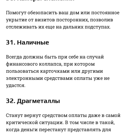
Помогут обезопасить ваш дом или постоянное
укрытие от визитов посторонних, позволив
отслеживать их еще на дальних подступах.
31. Наличные
Всегда должны быть при себе на случай
финансового коллапса, при котором
пользоваться карточками или другими
электронными средствами оплаты уже не
удастся.
32. Драгметаллы
Станут вернут средством оплаты даже в самой
критической ситуации. В том числе в такой,
когда деньги перестанут представлять для