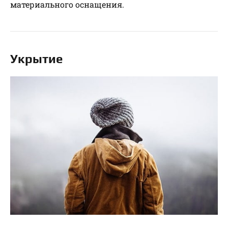
материального оснащения.
Укрытие