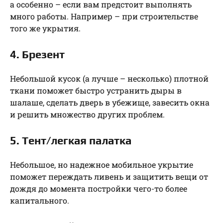
а особенно – если вам предстоит выполнять
много работы. Например – при строительстве
того же укрытия.
4. Брезент
Небольшой кусок (а лучше – несколько) плотной
ткани поможет быстро устранить дыры в
шалаше, сделать дверь в убежище, завесить окна
и решить множество других проблем.
5. Тент/легкая палатка
Небольшое, но надежное мобильное укрытие
поможет переждать ливень и защитить вещи от
дождя до момента постройки чего-то более
капитального.