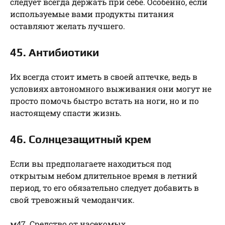
следует всегда держать при себе. Особенно, если
используемые вами продукты питания
оставляют желать лучшего.
45. Антибиотики
Их всегда стоит иметь в своей аптечке, ведь в
условиях автономного выживания они могут не
просто помочь быстро встать на ноги, но и по
настоящему спасти жизнь.
46. Солнцезащитный крем
Если вы предполагаете находиться под
открытым небом длительное время в летний
период, то его обязательно следует добавить в
свой тревожный чемоданчик.
м47. Средство от насекомых