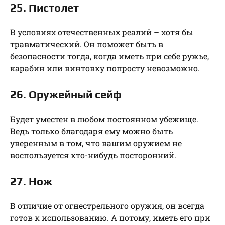
25. Пистолет
В условиях отечественных реалий – хотя бы
травматический. Он поможет быть в
безопасности тогда, когда иметь при себе ружье,
карабин или винтовку попросту невозможно.
26. Оружейный сейф
Будет уместен в любом постоянном убежище.
Ведь только благодаря ему можно быть
уверенным в том, что вашим оружием не
воспользуется кто-нибудь посторонний.
27. Нож
В отличие от огнестрельного оружия, он всегда
готов к использованию. А потому, иметь его при