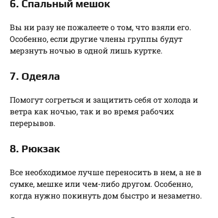
6. Спальный мешок
Вы ни разу не пожалеете о том, что взяли его.
Особенно, если другие члены группы будут
мерзнуть ночью в одной лишь куртке.
7. Одеяла
Помогут согреться и защитить себя от холода и
ветра как ночью, так и во время рабочих
перерывов.
8. Рюкзак
Все необходимое лучше переносить в нем, а не в
сумке, мешке или чем-либо другом. Особенно,
когда нужно покинуть дом быстро и незаметно.