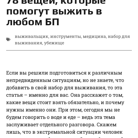
помогут выжить в
любом БП
выживальщик
,
инструменты
,
медицина
,
набор для
выживания
,
убежище
Если вы решили подготовиться к различным
непредвиденным ситуациям, но не знаете, что
добавить в свой набор для выживания, то эта
статья – именно для вас. Она расскажет о том,
какие вещи стоит взять обязательно, и почему
нужны именно они. При этом, сегодня мы не
будем говорить о воде и еде – ведь эта тема
заслуживает отдельного разговора. Скажем
лишь, что в экстремальной ситуации человек