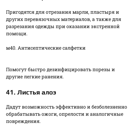
Пригодятся для отрезания марли, пластыря и
других перевязочных материалов, а также для
разрезания одежды при оказании экстренной
помощи.
м40. Антисептические салфетки
Помогут быстро дезинфицировать порезы и
другие легкие ранения.
41. Листья алоэ
Дадут возможность эффективно и безболезненно
обрабатывать ожоги, опрелости и аналогичные
повреждения.