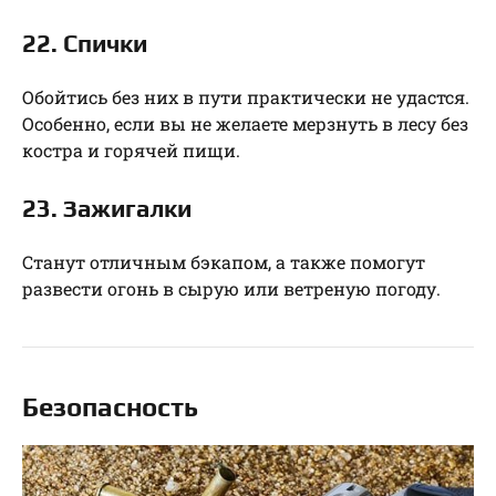
22. Спички
Обойтись без них в пути практически не удастся.
Особенно, если вы не желаете мерзнуть в лесу без
костра и горячей пищи.
23. Зажигалки
Станут отличным бэкапом, а также помогут
развести огонь в сырую или ветреную погоду.
Безопасность