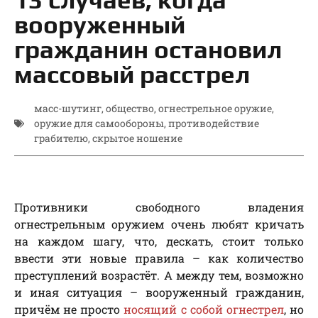
вооруженный
гражданин остановил
массовый расстрел
масс-шутинг
,
общество
,
огнестрельное оружие
,
оружие для самообороны
,
противодействие
грабителю
,
скрытое ношение
Противники свободного владения
огнестрельным оружием очень любят кричать
на каждом шагу, что, дескать, стоит только
ввести эти новые правила – как количество
преступлений возрастёт. А между тем, возможно
и иная ситуация – вооруженный гражданин,
причём не просто
носящий с собой огнестрел
, но