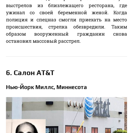
выстрелов из близлежащего ресторана, где
ужинал со своей беременной женой. Когда
полиция и спецназ смогли приехать на место
происшествия, стрелка обезвредили. Таким
образом вооруженный гражданин снова
остановил массовый расстрел.
6. Салон AT&T
Нью-Йорк Миллс, Миннесота