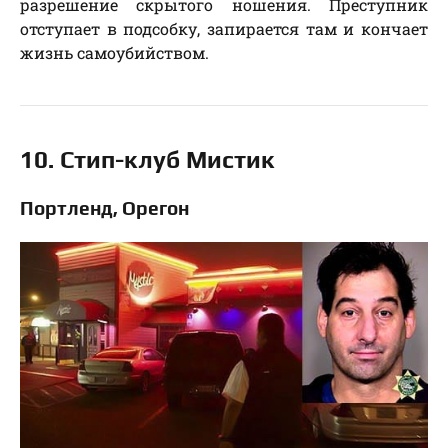
разрешение скрытого ношения. Преступник
отступает в подсобку, запирается там и кончает
жизнь самоубийством.
10. Стип-клуб Мистик
Портленд, Орегон