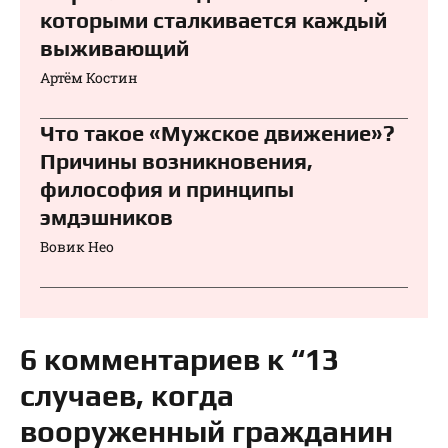
которыми сталкивается каждый
выживающий
Артём Костин
Что такое «Мужское движение»?
Причины возникновения,
философия и принципы
эмдэшников
Вовик Нео
6 комментариев к “13
случаев, когда
вооруженный гражданин