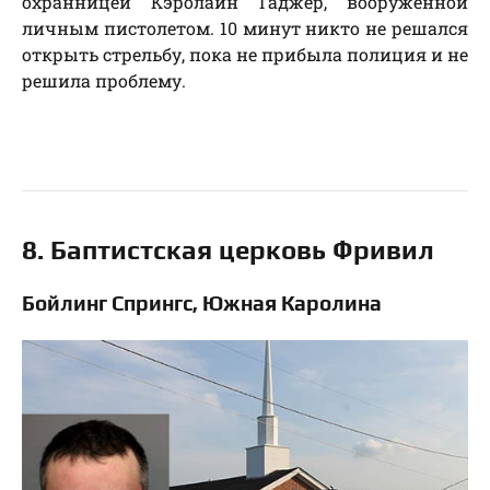
охранницей Кэролайн Гаджер, вооруженной
личным пистолетом. 10 минут никто не решался
открыть стрельбу, пока не прибыла полиция и не
решила проблему.
8. Баптистская церковь Фривил
Бойлинг Спрингс, Южная Каролина