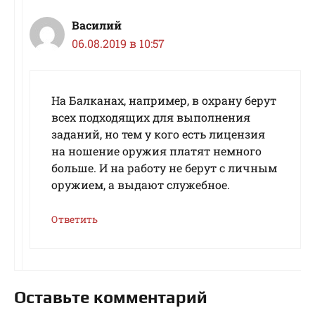
Василий
06.08.2019 в 10:57
На Балканах, например, в охрану берут
всех подходящих для выполнения
заданий, но тем у кого есть лицензия
на ношение оружия платят немного
больше. И на работу не берут с личным
оружием, а выдают служебное.
Ответить
Оставьте комментарий