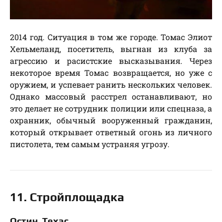
2014 год. Ситуация в том же городе. Томас Элиот
Хельмеланд, посетитель, выгнан из клуба за
агрессию и расистские высказывания. Через
некоторое время Томас возвращается, но уже с
оружием, и успевает ранить нескольких человек.
Однако массовый расстрел останавливают, но
это делает не сотрудник полиции или спецназа, а
охранник, обычный вооруженный гражданин,
который открывает ответный огонь из личного
пистолета, тем самым устраняя угрозу.
11. Стройплощадка
Остин, Техас