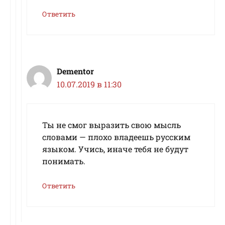
Ответить
Dementor
10.07.2019 в 11:30
Ты не смог выразить свою мысль
словами — плохо владеешь русским
языком. Учись, иначе тебя не будут
понимать.
Ответить