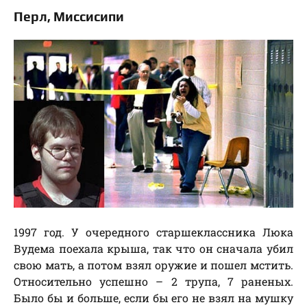
Перл, Миссисипи
1997 год. У очередного старшеклассника Люка
Вудема поехала крыша, так что он сначала убил
свою мать, а потом взял оружие и пошел мстить.
Относительно успешно – 2 трупа, 7 раненых.
Было бы и больше, если бы его не взял на мушку