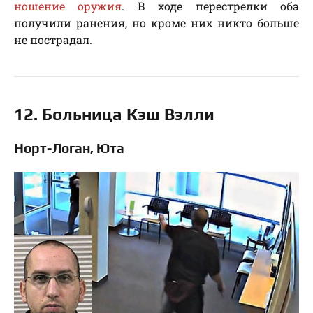
ношение оружия
. В ходе перестрелки оба
получили ранения, но кроме них никто больше
не пострадал.
12. Больница Кэш Вэлли
Норт-Логан, Юта