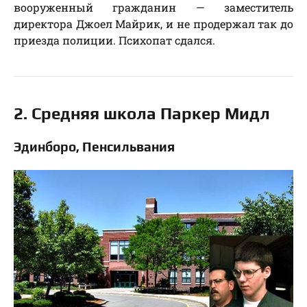
вооруженный гражданин — заместитель
директора Джоел Майрик, и не продержал так до
приезда полиции. Психопат сдался.
2. Средняя школа Паркер Мидл
Эдинборо, Пенсильвания