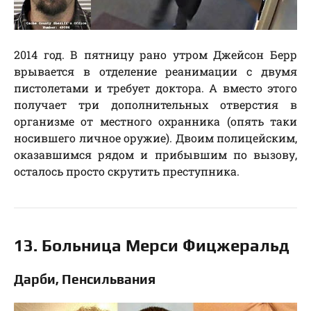
2014 год. В пятницу рано утром Джейсон Берр
врывается в отделение реанимации с двумя
пистолетами и требует доктора. А вместо этого
получает три дополнительных отверстия в
организме от местного охранника (опять таки
носившего личное оружие). Двоим полицейским,
оказавшимся рядом и прибывшим по вызову,
осталось просто скрутить преступника.
13. Больница Мерси Фицжеральд
Дарби, Пенсильвания