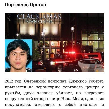
Портленд, Орегон
2012 год. Очередной психопат, Джейкоб Робертс,
врывается на территорию торгового центра с
ружьём, двух человек убивает, но встречает
вооруженный отпор в лице Ника Мели, одного из
покупателей, имеющего с собой пистолет и