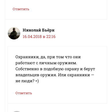
Ответить
Николай Бьёрн
16.04.2018 в 22:16
Охранники, да, при том что они
работают с личным оружием.
Собственно в подобную охрану и берут
владельцев оружия. Или охранники —
не люди? =)
Ответить