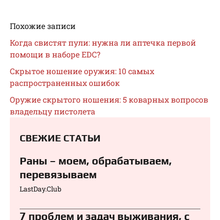
Похожие записи
Когда свистят пули: нужна ли аптечка первой
помощи в наборе EDC?
Скрытое ношение оружия: 10 самых
распространенных ошибок
Оружие скрытого ношения: 5 коварных вопросов
владельцу пистолета
СВЕЖИЕ СТАТЬИ
Раны – моем, обрабатываем,
перевязываем⁠⁠
LastDay.Club
7 проблем и задач выживания, с