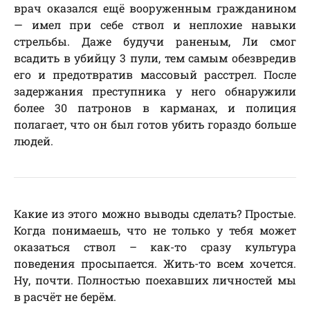
врач оказался ещё вооруженным гражданином
— имел при себе ствол и неплохие навыки
стрельбы. Даже будучи раненым, Ли смог
всадить в убийцу 3 пули, тем самым обезвредив
его и предотвратив массовый расстрел. После
задержания преступника у него обнаружили
более 30 патронов в карманах, и полиция
полагает, что он был готов убить гораздо больше
людей.
Какие из этого можно выводы сделать? Простые.
Когда понимаешь, что не только у тебя может
оказаться ствол – как-то сразу культура
поведения просыпается. Жить-то всем хочется.
Ну, почти. Полностью поехавших личностей мы
в расчёт не берём.