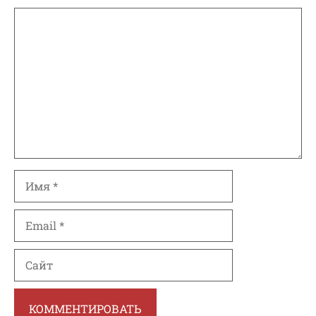
Комментарий
Имя
Email
Сайт