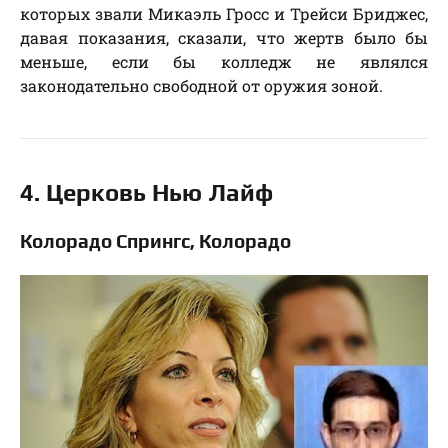
которых звали Микаэль Гросс и Трейси Бриджес,
давая показания, сказали, что жертв было бы
меньше, если бы колледж не являлся
законодательно свободной от оружия зоной.
4. Церковь Нью Лайф
Колорадо Спрингс, Колорадо