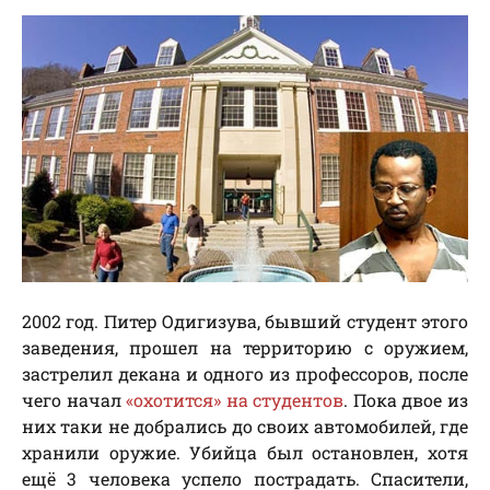
2002 год. Питер Одигизува, бывший студент этого
заведения, прошел на территорию с оружием,
застрелил декана и одного из профессоров, после
чего начал
«охотится» на студентов
. Пока двое из
них таки не добрались до своих автомобилей, где
хранили оружие. Убийца был остановлен, хотя
ещё 3 человека успело пострадать. Спасители,