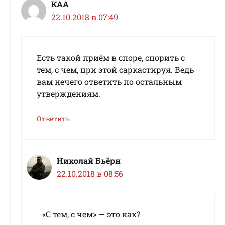
КАА
22.10.2018 в 07:49
Есть такой приём в споре, спорить с
тем, с чем, при этой саркастируя. Ведь
вам нечего ответить по остальным
утверждениям.
Ответить
Николай Бьёрн
22.10.2018 в 08:56
«С тем, с чем» — это как?