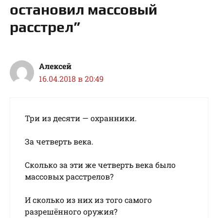
остановил массовый
расстрел”
Алексей
16.04.2018 в 20:49
Три из десяти — охранники.
За четверть века.
Сколько за эти же четверть века было
массовых расстрелов?
И сколько из них из того самого
разрешённого оружия?