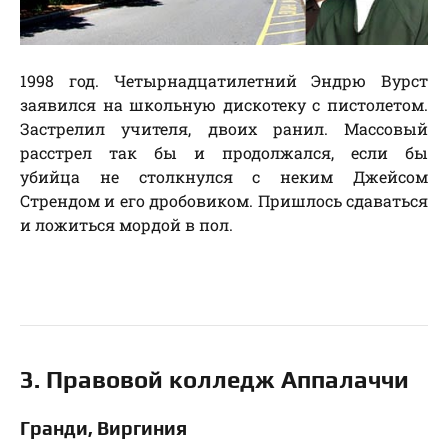
1998 год. Четырнадцатилетний Эндрю Вурст
заявился на школьную дискотеку с пистолетом.
Застрелил учителя, двоих ранил. Массовый
расстрел так бы и продолжался, если бы
убийца не столкнулся с неким Джейсом
Стрендом и его дробовиком. Пришлось сдаваться
и ложиться мордой в пол.
3. Правовой колледж Аппалаччи
Гранди, Виргиния