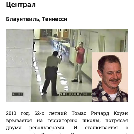
Централ
Блаунтвиль, Теннесси
2010 год. 62-х летний Томас Ричард Коуэн
врывается на территорию школы, потрясая
двумя револьверами. И сталкивается с