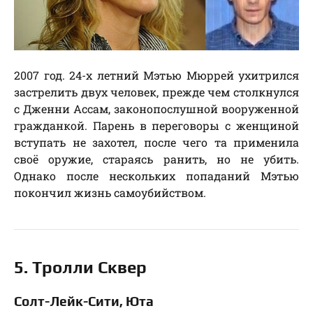
2007 год. 24-х летний Мэтью Мюррей ухитрился
застрелить двух человек, прежде чем столкнулся
с Дженни Ассам, законопослушной вооруженной
гражданкой. Парень в переговоры с женщиной
вступать не захотел, после чего та применила
своё оружие, стараясь ранить, но не убить.
Однако после нескольких попаданий Мэтью
покончил жизнь самоубийством.
5. Тролли Сквер
Солт-Лейк-Сити, Юта