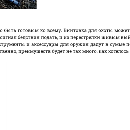
 быть готовым ко всему. Винтовка для охоты может
 сигнал бедствия подать, и из перестрелки живым вый
струменты и аксессуары для оружия дадут в сумме п
твенно, преимуществ будет не так много, как хотелось 
ы