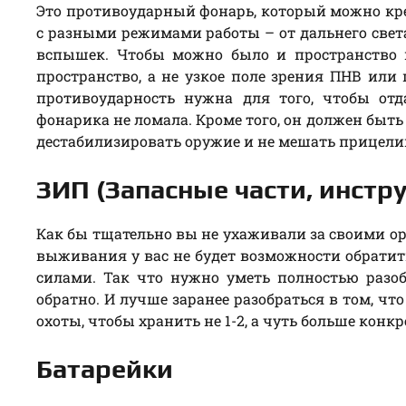
Это противоударный фонарь, который можно кре
с разными режимами работы – от дальнего свет
вспышек. Чтобы можно было и пространство п
пространство, а не узкое поле зрения ПНВ или 
противоударность нужна для того, чтобы отд
фонарика не ломала. Кроме того, он должен быть
дестабилизировать оружие и не мешать прицел
ЗИП (Запасные части, инст
Как бы тщательно вы не ухаживали за своими ор
выживания у вас не будет возможности обратит
силами. Так что нужно уметь полностью разоб
обратно. И лучше заранее разобраться в том, ч
охоты, чтобы хранить не 1-2, а чуть больше конк
Батарейки