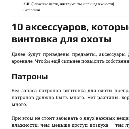
ЗИП (Запасные части, инструменты и принадлежности)
Батарейки
10 аксессуаров, котор
винтовка для охоты
Далее будут приведены предметы, аксессуары
арсенале. Чтобы ещё сильнее повысить собстве
Патроны
Без запаса патронов винтовка для охоты прев
патронов должно быть много. Нет разницы, хо
много.
При этом не стоит забывать о двух важных веща
влажности, чем меньше доступ воздуха – тем 