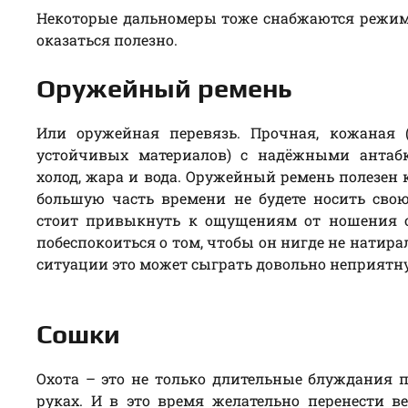
Некоторые дальномеры тоже снабжаются режим
оказаться полезно.
Оружейный ремень
Или оружейная перевязь. Прочная, кожаная 
устойчивых материалов) с надёжными антаб
холод, жара и вода. Оружейный ремень полезен
большую часть времени не будете носить свою
стоит привыкнуть к ощущениям от ношения о
побеспокоиться о том, чтобы он нигде не натира
ситуации это может сыграть довольно неприятн
Сошки
Охота – это не только длительные блуждания п
руках. И в это время желательно перенести 