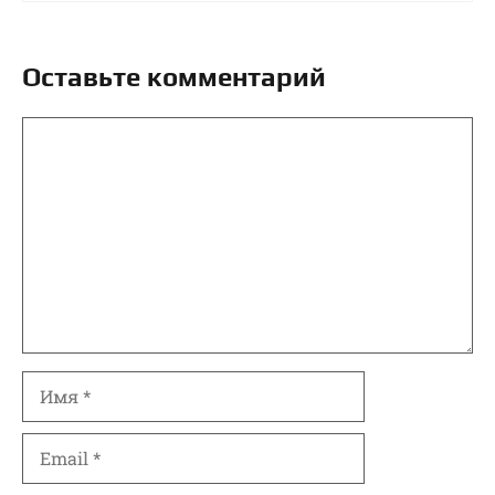
Оставьте комментарий
Комментарий
Имя
Email