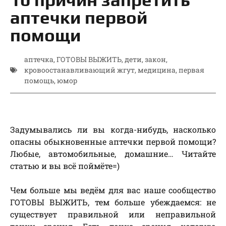
аптечки первой
помощи
аптечка
,
ГОТОВЫ ВЫЖИТЬ
,
дети
,
закон
,
кровоостанавливающий жгут
,
медицина
,
первая
помощь
,
юмор
Задумывались ли вы когда-нибудь, насколько
опасны обыкновенные аптечки первой помощи?
Любые, автомобильные, домашние… Читайте
статью и вы всё поймёте=)
Чем больше мы ведём для вас наше сообщество
ГОТОВЫ ВЫЖИТЬ, тем больше убеждаемся: не
существует правильной или неправильной