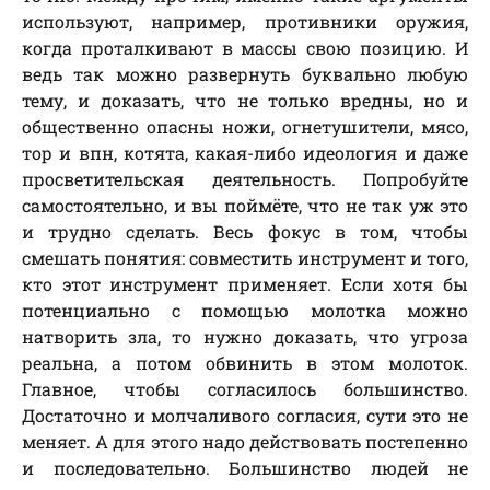
используют, например, противники оружия,
когда проталкивают в массы свою позицию. И
ведь так можно развернуть буквально любую
тему, и доказать, что не только вредны, но и
общественно опасны ножи, огнетушители, мясо,
тор и впн, котята, какая-либо идеология и даже
просветительская деятельность. Попробуйте
самостоятельно, и вы поймёте, что не так уж это
и трудно сделать. Весь фокус в том, чтобы
смешать понятия: совместить инструмент и того,
кто этот инструмент применяет. Если хотя бы
потенциально с помощью молотка можно
натворить зла, то нужно доказать, что угроза
реальна, а потом обвинить в этом молоток.
Главное, чтобы согласилось большинство.
Достаточно и молчаливого согласия, сути это не
меняет. А для этого надо действовать постепенно
и последовательно. Большинство людей не