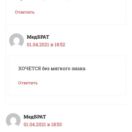
Ответить
МедБРАТ
01.04.2021 в 18:52
XOЧETCЯ без мягкого знака
Ответить
МедБРАТ
01.04.2021 в 18:53