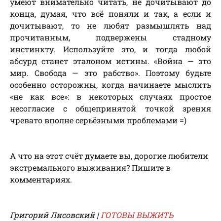
умеют внимательно читать, не дочитывают до
конца, думая, что всё поняли и так, а если и
дочитывают, то не любят размышлять над
прочитанным, подвержены стадному
инстинкту. Используйте это, и тогда любой
абсурд станет эталоном истины. «Война — это
мир. Свобода — это рабство». Поэтому будьте
особенно осторожны, когда начинаете мыслить
«не как все»: в некоторых случаях простое
несогласие с общепринятой точкой зрения
чревато вполне серьёзными проблемами =)
А что на этот счёт думаете вы, дорогие любители
экстремального выживания? Пишите в
комментариях.
Григорий Лисовский |
ГОТОВЫ ВЫЖИТЬ