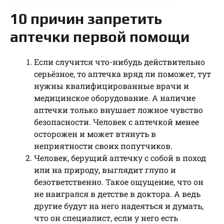
10 причин запретить
аптечки первой помощи
Если случится что-нибудь действительно
серьёзное, то аптечка вряд ли поможет, тут
нужны квалифицированные врачи и
медицинское оборудование. А наличие
аптечки только внушает ложное чувство
безопасности. Человек с аптечкой менее
осторожен и может втянуть в
неприятности своих попутчиков.
Человек, берущий аптечку с собой в поход
или на природу, выглядит глупо и
безответственно. Такое ощущение, что он
не наигрался в детстве в доктора. А ведь
другие будут на него надеяться и думать,
что он специалист, если у него есть