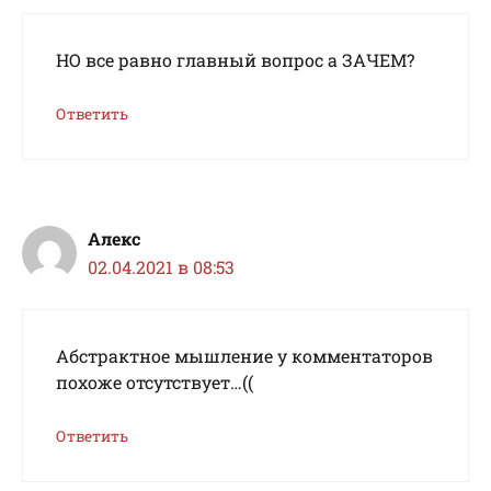
НО все равно главный вопрос а ЗАЧЕМ?
Ответить
Алекс
02.04.2021 в 08:53
Абстрактное мышление у комментаторов
похоже отсутствует…((
Ответить