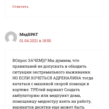
Ответить
МедБРАТ
01.04.2021 в 18:50
ВОпрос ЗАЧЕМ))? Мы думаем, что
правильней не допускать и обходить
ситуации экстремального выживания.
НО ЕСЛИ ХОЧЕТЬСЯ АДРЕНАЛИНА тогда
кататься с машиной скорой помощи в
кортеже. ТРЕтий вариант Создать
амбулаторию или медпункт дома,
помощницу-медсестру взять на работу,
вариантов десятки еще может быть.