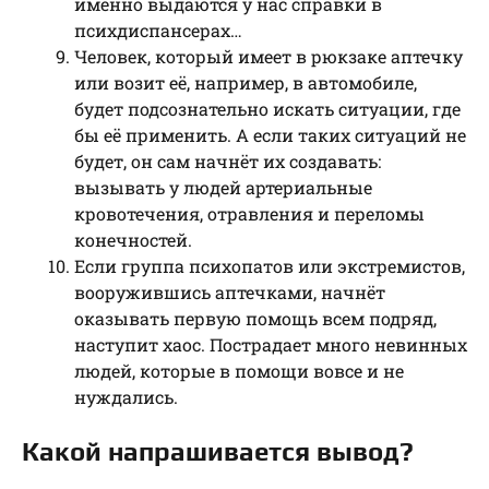
именно выдаются у нас справки в
психдиспансерах…
Человек, который имеет в рюкзаке аптечку
или возит её, например, в автомобиле,
будет подсознательно искать ситуации, где
бы её применить. А если таких ситуаций не
будет, он сам начнёт их создавать:
вызывать у людей артериальные
кровотечения, отравления и переломы
конечностей.
Если группа психопатов или экстремистов,
вооружившись аптечками, начнёт
оказывать первую помощь всем подряд,
наступит хаос. Пострадает много невинных
людей, которые в помощи вовсе и не
нуждались.
Какой напрашивается вывод?