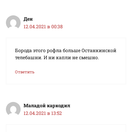
Ден
12.04.2021 в 00:38
Борода этого рофла больше Останкинской
телебашни. И ни капли не смешно.
Ответить
Маладой каркодил
12.04.2021 в 13:52