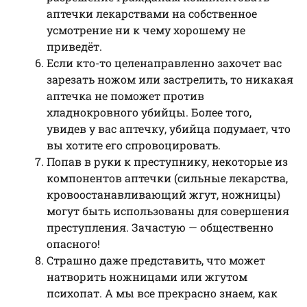
аптечки лекарствами на собственное
усмотрение ни к чему хорошему не
приведёт.
Если кто-то целенаправленно захочет вас
зарезать ножом или застрелить, то никакая
аптечка не поможет против
хладнокровного убийцы. Более того,
увидев у вас аптечку, убийца подумает, что
вы хотите его спровоцировать.
Попав в руки к преступнику, некоторые из
компонентов аптечки (сильные лекарства,
кровоостанавливающий жгут, ножницы)
могут быть использованы для совершения
преступления. Зачастую — общественно
опасного!
Страшно даже представить, что может
натворить ножницами или жгутом
психопат. А мы все прекрасно знаем, как