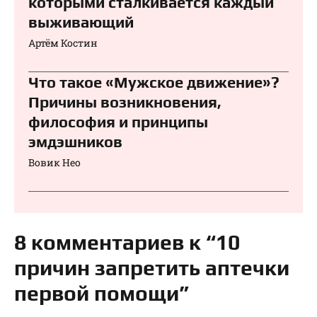
которыми сталкивается каждый
выживающий
Артём Костин
Что такое «Мужское движение»?
Причины возникновения,
философия и принципы
эмдэшников
Вовик Нео
8 комментариев к “10
причин запретить аптечки
первой помощи”