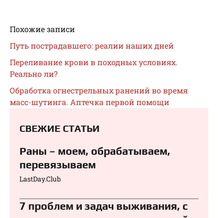
Похожие записи
Путь пострадавшего: реалии наших дней
Переливание крови в походных условиях.
Реально ли?
Обработка огнестрельных ранений во время
масс-шутинга. Аптечка первой помощи
СВЕЖИЕ СТАТЬИ
Раны – моем, обрабатываем,
перевязываем⁠⁠
LastDay.Club
7 проблем и задач выживания, с