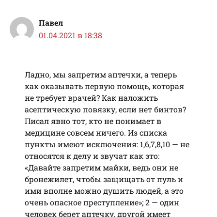
Павел
01.04.2021 в 18:38
Ладно, мы запретим аптечки, а теперь
как оказывать первую помощь, которая
не требует врачей? Как наложить
асептическую повязку, если нет бинтов?
Писал явно тот, кто не понимает в
медицине совсем ничего. Из списка
пункты имеют исключения: 1,6,7,8,10 — не
относятся к делу и звучат как это:
«Давайте запретим майки, ведь они не
бронежилет, чтобы защищать от пуль и
ими вполне можно душить людей, а это
очень опасное преступление»; 2 — один
человек берет аптечку, другой имеет