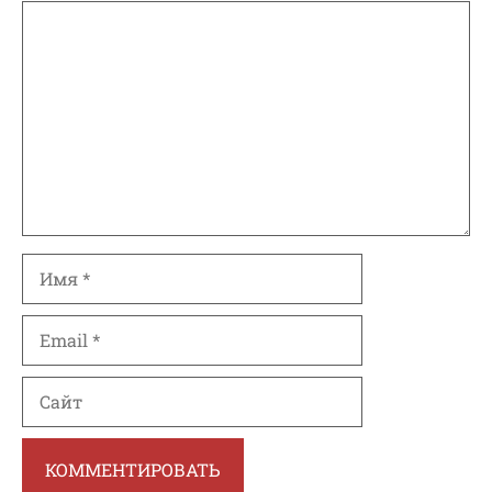
Комментарий
Имя
Email
Сайт