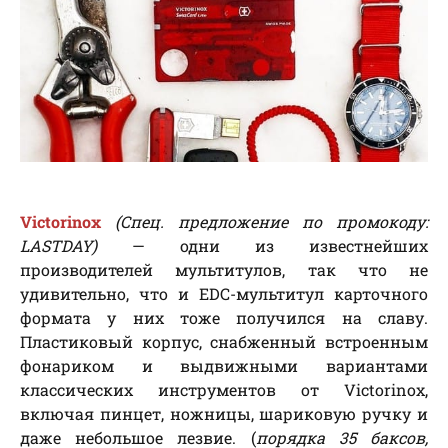
Victorinox
(Спец. предложение по промокоду:
LASTDAY)
— одни из известнейших
производителей мультитулов, так что не
удивительно, что и EDC-мультитул карточного
формата у них тоже получился на славу.
Пластиковый корпус, снабженный встроенным
фонариком и выдвижными вариантами
классических инструментов от Victorinox,
включая пинцет, ножницы, шариковую ручку и
даже небольшое лезвие. (
порядка 35 баксов,