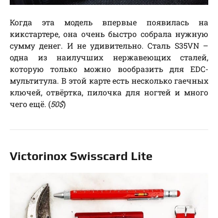
Когда эта модель впервые появилась на
кикстартере, она очень быстро собрала нужную
сумму денег. И не удивительно. Сталь S35VN –
одна из наилучших нержавеющих сталей,
которую только можно вообразить для EDC-
мультитула. В этой карте есть несколько гаечных
ключей, отвёртка, пилочка для ногтей и много
чего ещё. (
50$
)
Victorinox Swisscard Lite