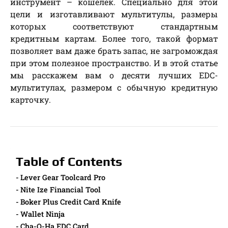
инструмент – кошелёк. Специально для этой
цели и изготавливают мультитулы, размеры
которых соответствуют стандартным
кредитным картам. Более того, такой формат
позволяет вам даже брать запас, не загромождая
при этом полезное пространство. И в этой статье
мы расскажем вам о десяти лучших EDC-
мультитулах, размером с обычную кредитную
карточку.
Table of Contents
Lever Gear Toolcard Pro
Nite Ize Financial Tool
Boker Plus Credit Card Knife
Wallet Ninja
Cha-O-Ha EDC Card