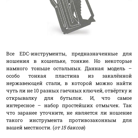
Все EDC-инструменты, предназначенные для
ношения в кошельке, тонкие. Но некоторые
намного тоньше остальных. Данная модель –
особо тонкая пластина из закалённой
нержавеющей стали, в которой можно найти
чуть ли не 10 разных гаечных ключей, отвёртку и
открывалку для бутылок. И, что самое
интересное – набор простейших отмычек. Так
что заранее уточните, не является ли ношение
такого инструмента противозаконным для
вашей местности. (
от 15 баксов
)