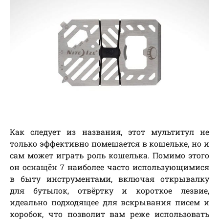
Как следует из названия, этот мультитул не
только эффективно помешается в кошельке, но и
сам может играть роль кошелька. Помимо этого
он оснащён 7 наиболее часто использующимися
в быту инструментами, включая открывалку
для бутылок, отвёртку и короткое лезвие,
идеально подходящее для вскрывания писем и
коробок, что позволит вам реже использовать