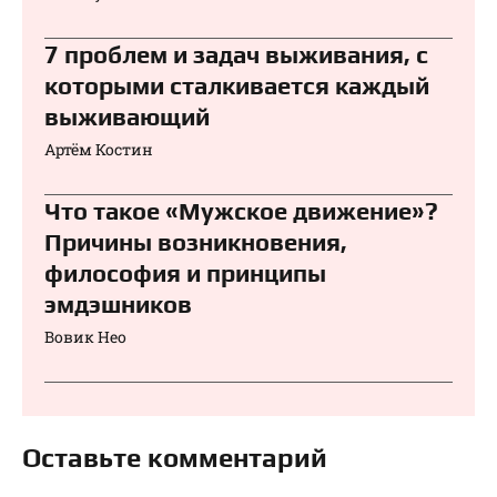
7 проблем и задач выживания, с
которыми сталкивается каждый
выживающий
Артём Костин
Что такое «Мужское движение»?
Причины возникновения,
философия и принципы
эмдэшников
Вовик Нео
Оставьте комментарий