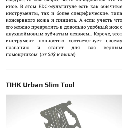
иное. В этом EDC-мультитуле есть как обычные
инструменты, так и более специфические, типа
консервного ножа и пинцета. А если учесть что
его можно превратить в довольно удобный нож с
двухдюймовым зубчатым лезвием… Короче, этот
инструмент полностью соответствует своему
названию и станет для вас верным
помощником. (
от 20$ и выше
)
TIHK Urban Slim Tool