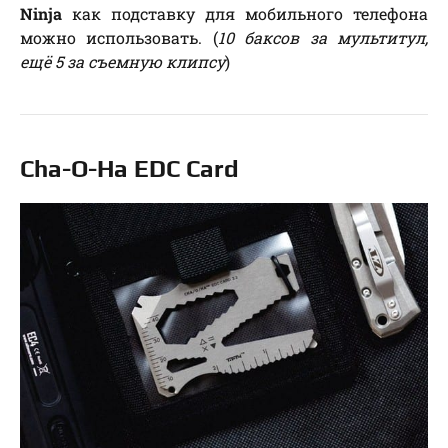
Ninja
как подставку для мобильного телефона
можно использовать. (
10 баксов за мультитул,
ещё 5 за съемную клипсу
)
Cha-O-Ha EDC Card