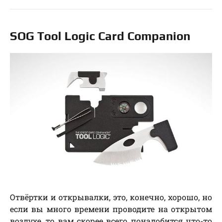
SOG Tool Logic Card Companion
Отвёртки и открывалки, это, конечно, хорошо, но
если вы много времени проводите на открытом
воздухе, то вам скорее всего понадобится что-то