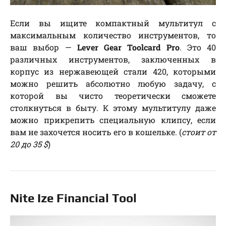
Если вы ищите компактный мультитул с
максимальным количество инструментов, то
ваш выбор —
Lever Gear Toolcard Pro
. Это 40
различных инструментов, заключенных в
корпус из нержавеющей стали 420, которыми
можно решить абсолютно любую задачу, с
которой вы чисто теоретически сможете
столкнуться в быту. К этому мультитулу даже
можно прикрепить специальную клипсу, если
вам не захочется носить его в кошельке. (
стоит от
20 до 35 $
)
Nite Ize Financial Tool