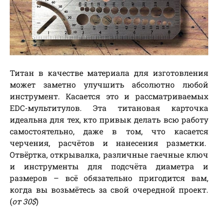
Титан в качестве материала для изготовления
может заметно улучшить абсолютно любой
инструмент. Касается это и рассматриваемых
EDC-мультитулов. Эта титановая карточка
идеальна для тех, кто привык делать всю работу
самостоятельно, даже в том, что касается
черчения, расчётов и нанесения разметки.
Отвёртка, открывалка, различные гаечные ключ
и инструменты для подсчёта диаметра и
размеров – всё обязательно пригодится вам,
когда вы возьмётесь за свой очередной проект.
(
от 30$
)