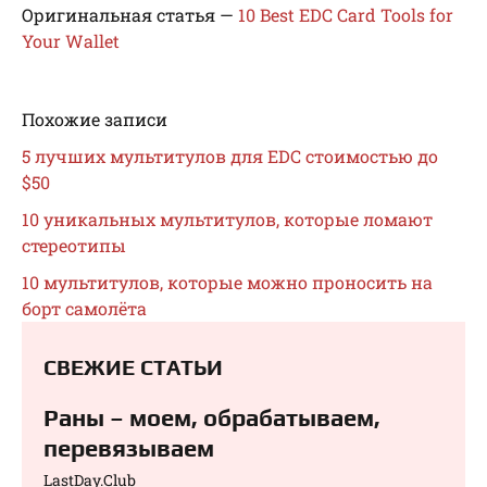
Оригинальная статья —
10 Best EDC Card Tools for
Your Wallet
Похожие записи
5 лучших мультитулов для EDC стоимостью до
$50
10 уникальных мультитулов, которые ломают
стереотипы
10 мультитулов, которые можно проносить на
борт самолёта
СВЕЖИЕ СТАТЬИ
Раны – моем, обрабатываем,
перевязываем⁠⁠
LastDay.Club