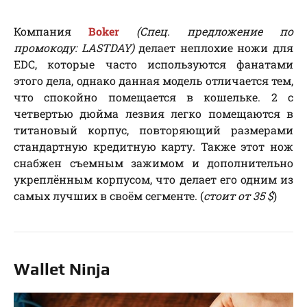
Компания
Boker
(Спец. предложение по
промокоду: LASTDAY)
делает неплохие ножи для
EDC, которые часто используются фанатами
этого дела, однако данная модель отличается тем,
что спокойно помещается в кошельке. 2 с
четвертью дюйма лезвия легко помещаются в
титановый корпус, повторяющий размерами
стандартную кредитную карту. Также этот нож
снабжен съемным зажимом и дополнительно
укреплённым корпусом, что делает его одним из
самых лучших в своём сегменте. (
стоит от 35 $
)
Wallet Ninja