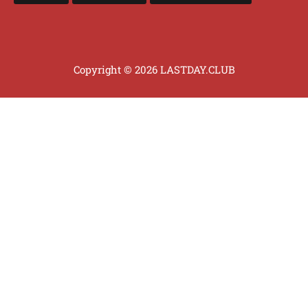
Copyright © 2026 LASTDAY.CLUB