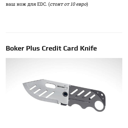
ваш нож для EDC. (
стоит от 10 евро
)
Boker Plus Credit Card Knife