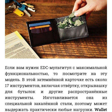
Если вам нужен EDC-мультитул с максимальной
функциональностью, то посмотрите на эту
модель. В этой затемнённой карточке есть около
17 инструментов, включая отвёртку, открывашку
для бутылок и другие распространённые
инструменты. Изготавливается она из
специальной закалённой стали, поэтому может
выдержать практически любые нагрузки.
Wallet